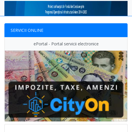
SERVICII ONLINE
ePortal - Portal servicii electronice