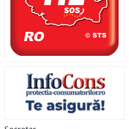
Secretar