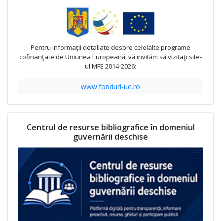
Pentru informaţii detaliate despre celelalte programe
cofinanţate de Uniunea Europeană, vă invităm să vizitaţi site-
ul MFE 2014-2026:
www.fonduri-ue.ro
Centrul de resurse bibliografice în domeniul
guvernării deschise