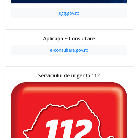
sgg.gov.ro
Aplicația E-Consultare
e-consultare.gov.ro
Serviciului de urgență 112