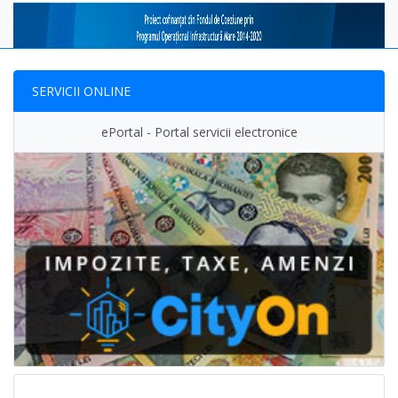
SERVICII ONLINE
ePortal - Portal servicii electronice