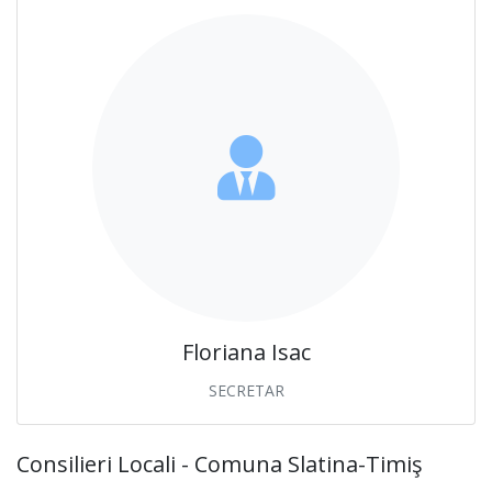
Floriana Isac
SECRETAR
Consilieri Locali - Comuna Slatina-Timiş