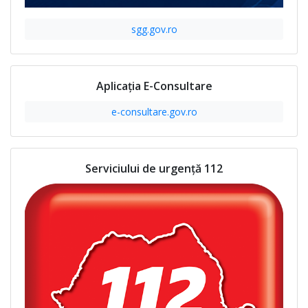
sgg.gov.ro
Aplicația E-Consultare
e-consultare.gov.ro
Serviciului de urgență 112