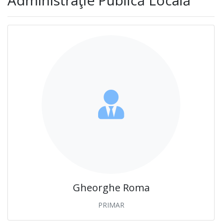
Gheorghe Roma
PRIMAR