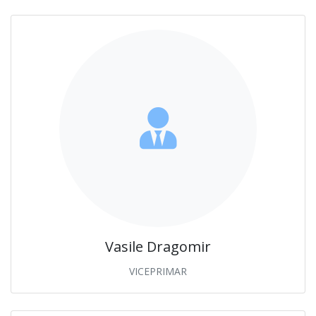
Vasile Dragomir
VICEPRIMAR