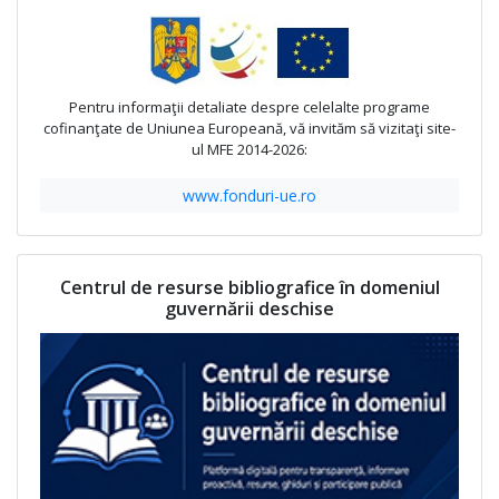
Pentru informaţii detaliate despre celelalte programe
cofinanţate de Uniunea Europeană, vă invităm să vizitaţi site-
ul MFE 2014-2026:
www.fonduri-ue.ro
Centrul de resurse bibliografice în domeniul
guvernării deschise