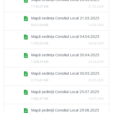
7.143,07 KiB
21.02.2025
Mapă sedința Consiliul Local 21.03.2025
6.613,04 KiB
14.03.2025
Mapă sedința Consiliul Local 04.04.2025
1.533,55 KiB
04.04.2025
Mapă sedința Consiliul Local 30.04.2025
1.628,56 KiB
24.04.2025
Mapă sedința Consiliul Local 30.05.2025
2.716,61 KiB
23.05.2025
Mapă ședință Consiliul Local 25.07.2025
3.682,87 KiB
18.07.2025
Mapă ședință Consiliul Local 29.08.2025