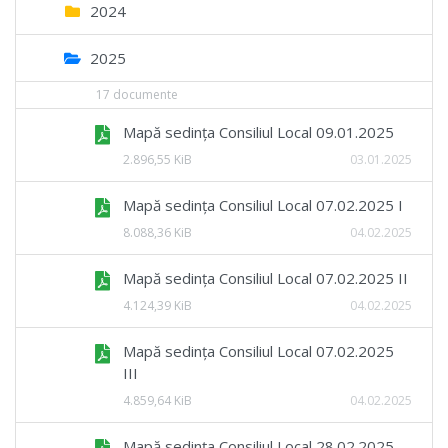
2024
2025
17 documente
Mapă sedința Consiliul Local 09.01.2025
2.896,55 KiB
03.01.2025
Mapă sedința Consiliul Local 07.02.2025 I
8.088,36 KiB
04.02.2025
Mapă sedința Consiliul Local 07.02.2025 II
4.124,39 KiB
04.02.2025
Mapă sedința Consiliul Local 07.02.2025
III
4.859,64 KiB
04.02.2025
Mapă sedința Consiliul Local 28.02.2025