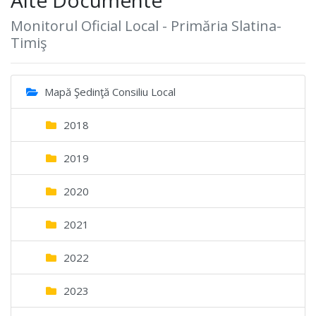
Monitorul Oficial Local - Primăria Slatina-
Timiş
Mapă Şedinţă Consiliu Local
2018
2019
2020
2021
2022
2023