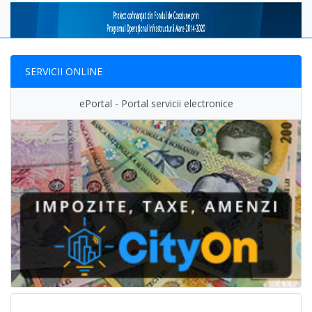
SERVICII ONLINE
ePortal - Portal servicii electronice