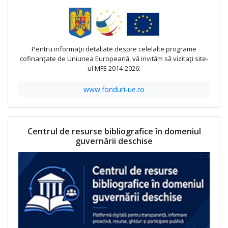
Pentru informaţii detaliate despre celelalte programe
cofinanţate de Uniunea Europeană, vă invităm să vizitaţi site-
ul MFE 2014-2026:
www.fonduri-ue.ro
Centrul de resurse bibliografice în domeniul
guvernării deschise