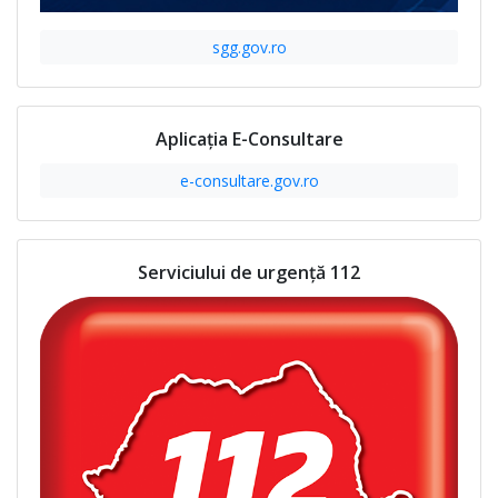
sgg.gov.ro
Aplicația E-Consultare
e-consultare.gov.ro
Serviciului de urgență 112