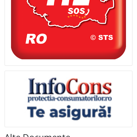
Alte Documente