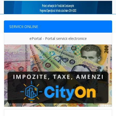
SERVICII ONLINE
ePortal - Portal servicii electronice