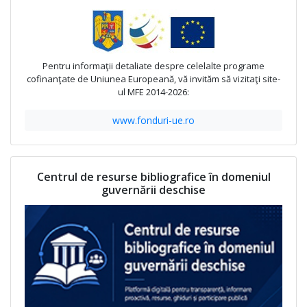
Pentru informaţii detaliate despre celelalte programe
cofinanţate de Uniunea Europeană, vă invităm să vizitaţi site-
ul MFE 2014-2026:
www.fonduri-ue.ro
Centrul de resurse bibliografice în domeniul
guvernării deschise