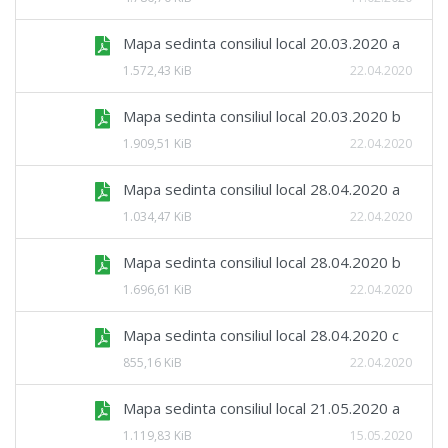
Mapa sedinta consiliul local 20.03.2020 a
1.572,43 KiB
22.04.2020
Mapa sedinta consiliul local 20.03.2020 b
1.909,51 KiB
22.04.2020
Mapa sedinta consiliul local 28.04.2020 a
1.034,47 KiB
22.04.2020
Mapa sedinta consiliul local 28.04.2020 b
1.696,61 KiB
22.04.2020
Mapa sedinta consiliul local 28.04.2020 c
855,16 KiB
22.04.2020
Mapa sedinta consiliul local 21.05.2020 a
1.119,83 KiB
15.05.2020