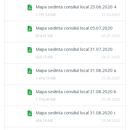
Mapa sedinta consiliul local 23.06.2020 4
1.781,54 KiB
22.06.2020
Mapa sedinta consiliul local 05.07.2020
814,91 KiB
03.07.2020
Mapa sedinta consiliul local 31.07.2020
629,73 KiB
28.07.2020
Mapa sedinta consiliul local 31.08.2020 a
1.474,15 KiB
25.08.2020
Mapa sedinta consiliul local 31.08.2020 b
1.704,40 KiB
25.08.2020
Mapa sedinta consiliul local 31.08.2020 c
656,14 KiB
25.08.2020