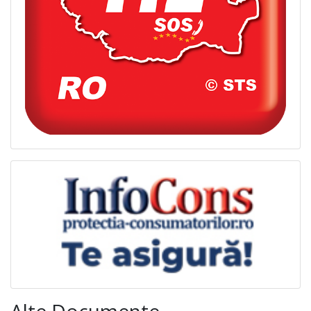
Alte Documente