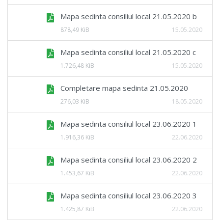
Mapa sedinta consiliul local 21.05.2020 b
878,49 KiB
15.05.2020
Mapa sedinta consiliul local 21.05.2020 c
1.726,48 KiB
15.05.2020
Completare mapa sedinta 21.05.2020
276,03 KiB
18.05.2020
Mapa sedinta consiliul local 23.06.2020 1
1.916,36 KiB
22.06.2020
Mapa sedinta consiliul local 23.06.2020 2
1.453,67 KiB
22.06.2020
Mapa sedinta consiliul local 23.06.2020 3
1.425,87 KiB
22.06.2020