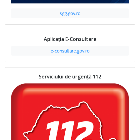
sgg.gov.ro
Aplicația E-Consultare
e-consultare.gov.ro
Serviciului de urgență 112