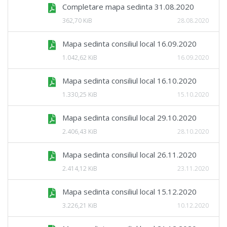
Completare mapa sedinta 31.08.2020
362,70 KiB
28.08.2020
Mapa sedinta consiliul local 16.09.2020
1.042,62 KiB
16.09.2020
Mapa sedinta consiliul local 16.10.2020
1.330,25 KiB
15.10.2020
Mapa sedinta consiliul local 29.10.2020
2.406,43 KiB
28.10.2020
Mapa sedinta consiliul local 26.11.2020
2.414,12 KiB
23.11.2020
Mapa sedinta consiliul local 15.12.2020
3.226,21 KiB
10.12.2020