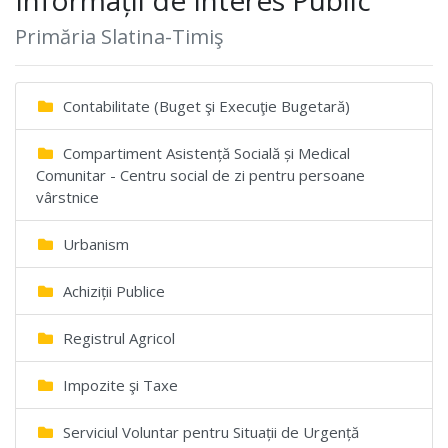
Primăria Slatina-Timiş
Contabilitate (Buget şi Execuţie Bugetară)
Compartiment Asistență Socială și Medical
Comunitar - Centru social de zi pentru persoane
vârstnice
Urbanism
Achiziții Publice
Registrul Agricol
Impozite şi Taxe
Serviciul Voluntar pentru Situații de Urgență