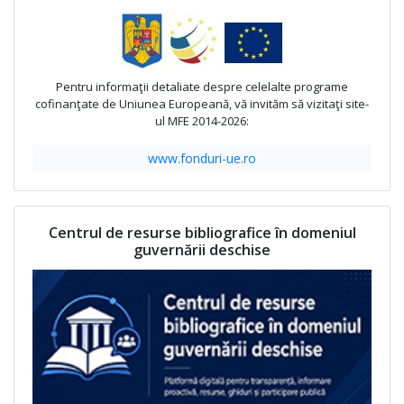
Pentru informaţii detaliate despre celelalte programe
cofinanţate de Uniunea Europeană, vă invităm să vizitaţi site-
ul MFE 2014-2026:
www.fonduri-ue.ro
Centrul de resurse bibliografice în domeniul
guvernării deschise