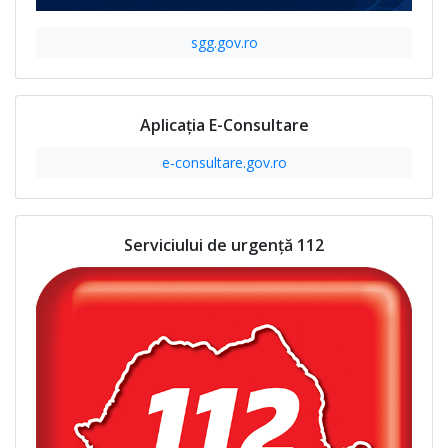
sgg.gov.ro
Aplicația E-Consultare
e-consultare.gov.ro
Serviciului de urgență 112