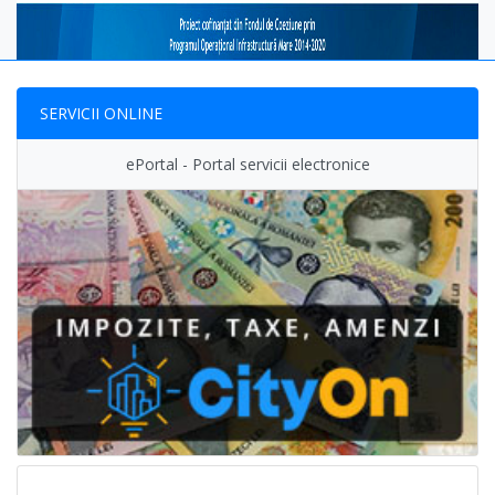
SERVICII ONLINE
ePortal - Portal servicii electronice