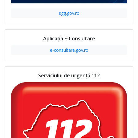
sgg.gov.ro
Aplicația E-Consultare
e-consultare.gov.ro
Serviciului de urgență 112