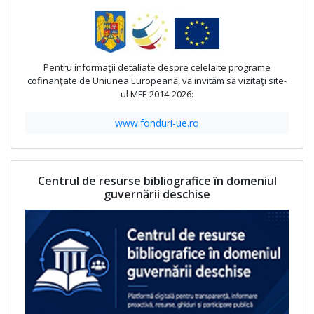
Pentru informaţii detaliate despre celelalte programe
cofinanţate de Uniunea Europeană, vă invităm să vizitaţi site-
ul MFE 2014-2026:
www.fonduri-ue.ro
Centrul de resurse bibliografice în domeniul
guvernării deschise