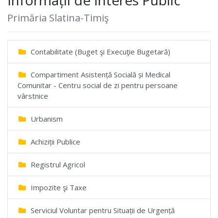
Primăria Slatina-Timiş
Contabilitate (Buget şi Execuţie Bugetară)
Compartiment Asistență Socială și Medical
Comunitar - Centru social de zi pentru persoane
vârstnice
Urbanism
Achiziții Publice
Registrul Agricol
Impozite şi Taxe
Serviciul Voluntar pentru Situații de Urgență