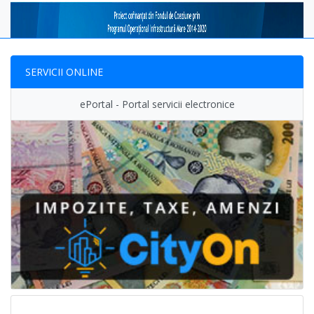
SERVICII ONLINE
ePortal - Portal servicii electronice