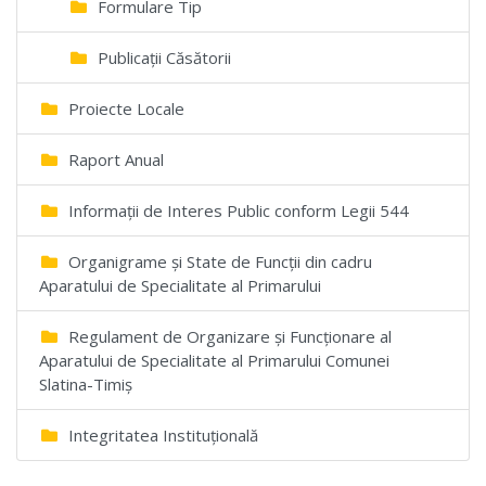
Formulare Tip
Publicații Căsătorii
Proiecte Locale
Raport Anual
Informații de Interes Public conform Legii 544
Organigrame și State de Funcții din cadru
Aparatului de Specialitate al Primarului
Regulament de Organizare și Funcționare al
Aparatului de Specialitate al Primarului Comunei
Slatina-Timiș
Integritatea Instituțională