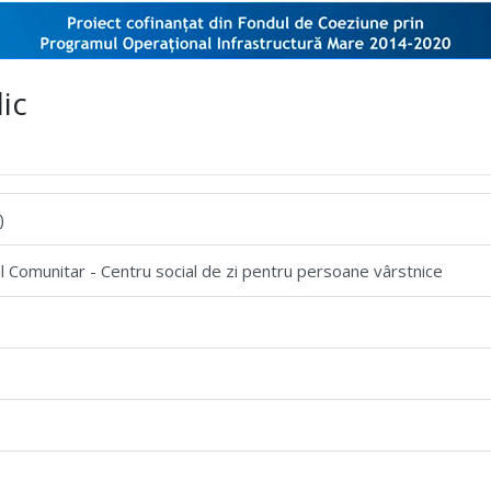
ic
)
 Comunitar - Centru social de zi pentru persoane vârstnice