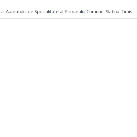
l Aparatului de Specialitate al Primarului Comunei Slatina-Timiș