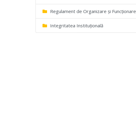
Regulament de Organizare și Funcționare a
Integritatea Instituțională